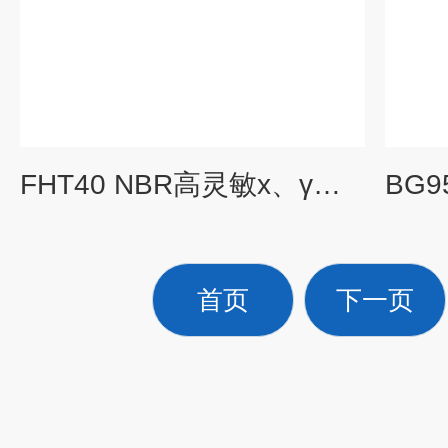
FHT40 NBR高灵敏x、γ剂量率仪
首页
下一页