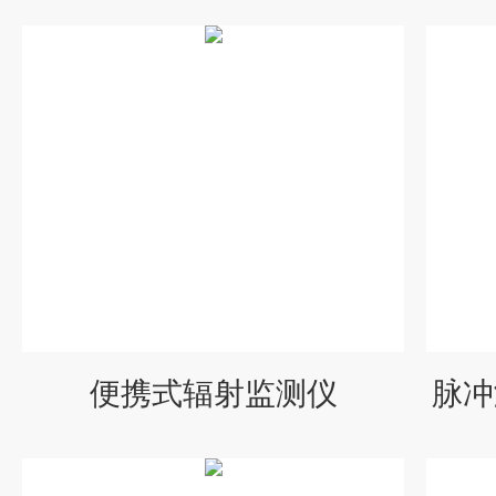
便携式辐射监测仪
脉冲