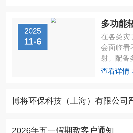
2025
在各类灾
11-6
会面临看
射。配备多
查看详情 
博将环保科技（上海）有限公司
2026年五一假期致客户通知