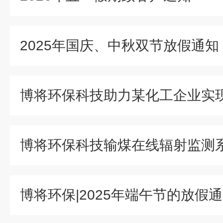
2025年国庆、中秋双节放假通知
博将环保|2025年端午节的放假