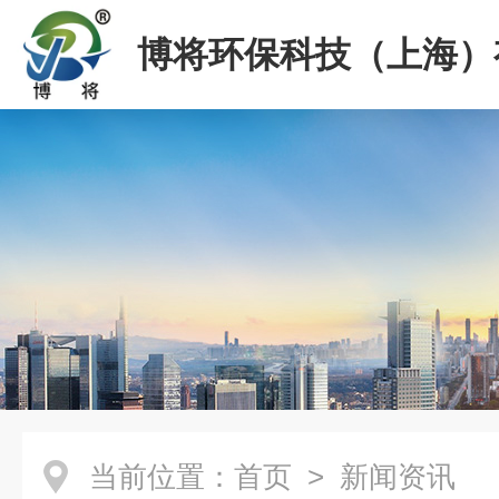
博将环保科技（上海）
司
当前位置：
首页
> 新闻资讯