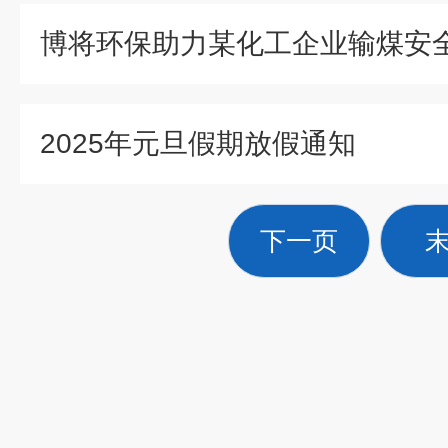
2025年元旦假期放假通知
下一页