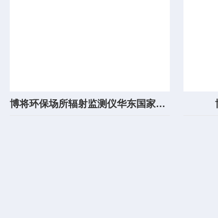
博将环保场所辐射监测仪华东国家计量测试中心校准证书