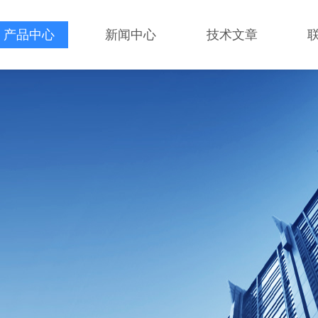
产品中心
新闻中心
技术文章