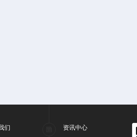
我们
资讯中心