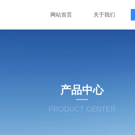
网站首页
关于我们
产品中心
PRODUCT CENTER