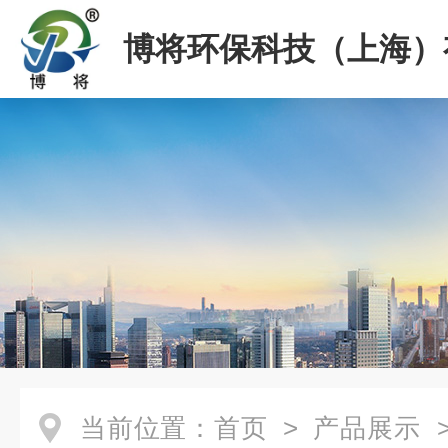
博将环保科技（上海）
司
当前位置：
首页
>
产品展示