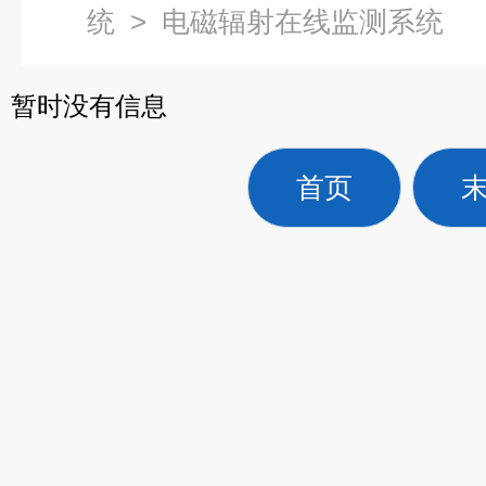
统
>
电磁辐射在线监测系统
暂时没有信息
首页