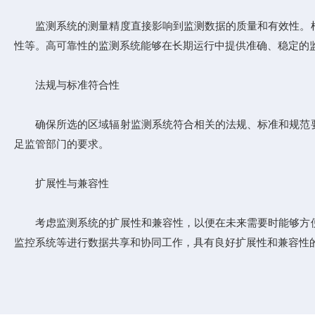
监测系统的测量精度直接影响到监测数据的质量和有效性。根
性等。高可靠性的监测系统能够在长期运行中提供准确、稳定的
法规与标准符合性
确保所选的区域辐射监测系统符合相关的法规、标准和规范要
足监管部门的要求。
扩展性与兼容性
考虑监测系统的扩展性和兼容性，以便在未来需要时能够方便
监控系统等进行数据共享和协同工作，具有良好扩展性和兼容性