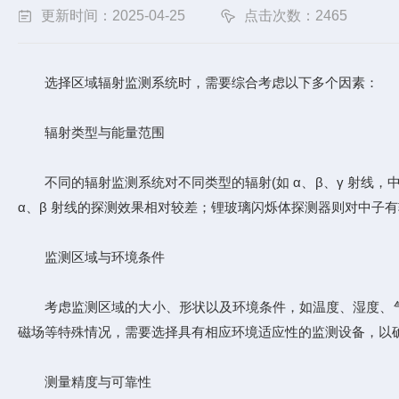
更新时间：2025-04-25
点击次数：2465
选择区域辐射监测系统时，需要综合考虑以下多个因素：
辐射类型与能量范围
不同的辐射监测系统对不同类型的辐射(如 α、β、γ 射线，中
α、β 射线的探测效果相对较差；锂玻璃闪烁体探测器则对中子
监测区域与环境条件
考虑监测区域的大小、形状以及环境条件，如温度、湿度、气
磁场等特殊情况，需要选择具有相应环境适应性的监测设备，以
测量精度与可靠性