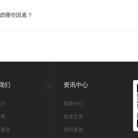
虑哪些因素？
我们
资讯中心
简介
新闻中心
资质
技术文章
及服务
成功案例