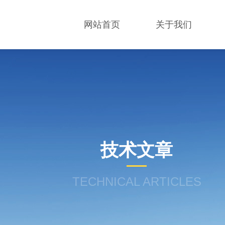
网站首页
关于我们
技术文章
TECHNICAL ARTICLES