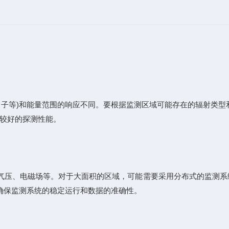
子等)和能量范围的响应不同。要根据监测区域可能存在的辐射类型和能
有较好的探测性能。
压、电磁场等。对于大面积的区域，可能需要采用分布式的监测系
确保监测系统的稳定运行和数据的准确性。