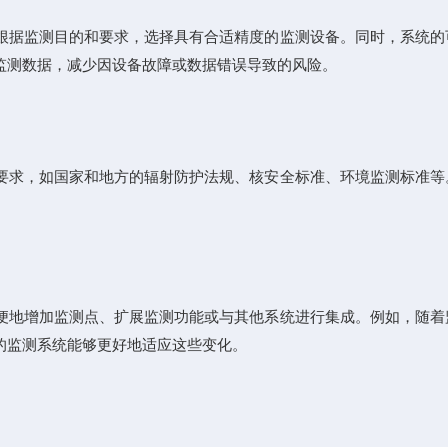
据监测目的和要求，选择具有合适精度的监测设备。同时，系统的
监测数据，减少因设备故障或数据错误导致的风险。
求，如国家和地方的辐射防护法规、核安全标准、环境监测标准等
地增加监测点、扩展监测功能或与其他系统进行集成。例如，随着
的监测系统能够更好地适应这些变化。