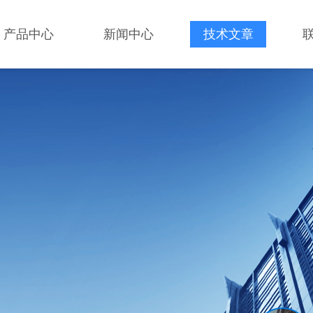
产品中心
新闻中心
技术文章