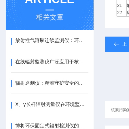
21
22
相关文章
放射性气溶胶连续监测仪：环保的重要工具
上
在线辐射监测仪广泛应用于核医学等场所
辐射巡测仪：精准守护安全的技术利器与现实挑战
X、γ长杆辐射测量仪在环境监测中的应用与优势
博将环保固定式辐射检测仪的特点和参数