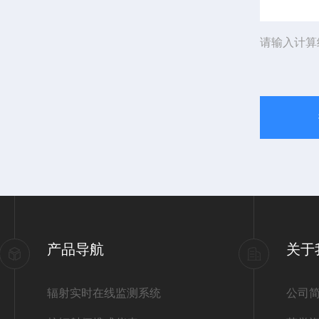
请输入计算
产品导航
关于
辐射实时在线监测系统
公司