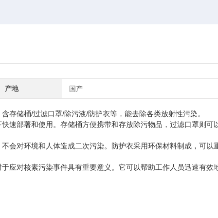
产地
国产
含存储桶/过滤口罩/除污液/防护衣等，能去除各类放射性污染。
下快速部署和使用。存储桶方便携带和存放除污物品，过滤口罩则可
，不会对环境和人体造成二次污染。防护衣采用环保材料制成，可以
对于应对核素污染事件具有重要意义。它可以帮助工作人员迅速有效
。