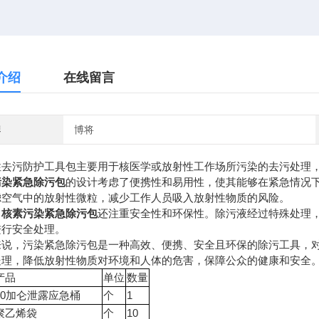
介绍
在线留言
牌
博将
性去污防护工具包主要用于核医学或放射性工作场所污染的去污处理，
污染紧急除污包
的设计考虑了便携性和易用性，使其能够在紧急情况
滤空气中的放射性微粒，减少工作人员吸入放射性物质的风险。
，
核素污染紧急除污包
还注重安全性和环保性。除污液经过特殊处理
进行安全处理。
来说，污染紧急除污包是一种高效、便携、安全且环保的除污工具，
处理，降低放射性物质对环境和人体的危害，保障公众的健康和安全
产品
单位
数量
20加仑泄露应急桶
个
1
聚乙烯袋
个
10