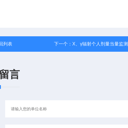
回列表
下一个：
X、γ辐射个人剂量当量监
留言