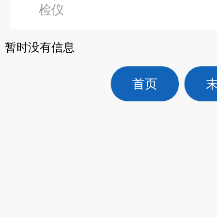
检仪
暂时没有信息
首页