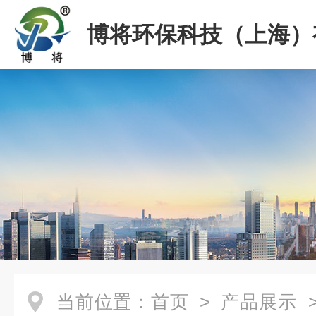
博将环保科技（上海）
司
当前位置：
首页
>
产品展示