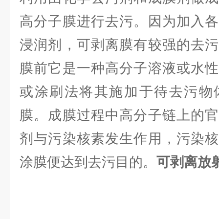
高分子膜进行去污。因为加入各
浸润剂，可剥离膜有较强的去污
膜前它是一种高分子溶液或水性
或涂刷法将其施加于待去污物
膜。成膜过程中高分子链上的官
剂与污染核素发生作用，污染核
涂膜便达到去污目的。
可剥离放