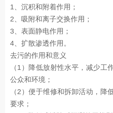
1、沉积和附着作用；
2、吸附和离子交换作用；
3、表面静电作用；
4、扩散渗透作用。
去污的作用和意义
（1）降低放射性水平，减少工
公众和环境；
（2）便于维修和拆卸活动，降
要求；