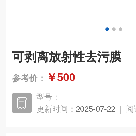
可剥离放射性去污膜
￥500
参考价：
型号：
更新时间：
2025-07-22
|
阅