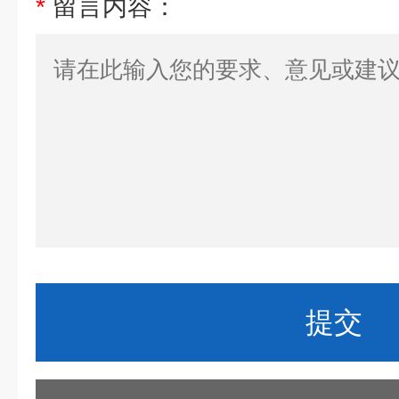
*
留言内容：