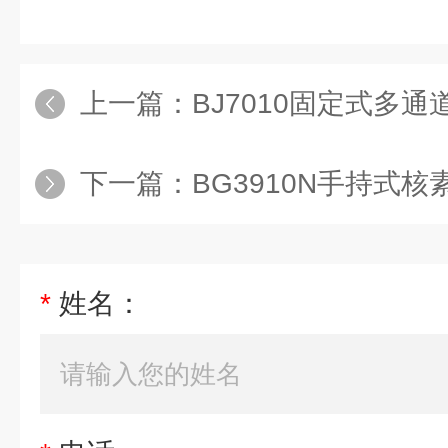
上一篇：
BJ7010固定式多
下一篇：
BG3910N手持式核
*
姓名：