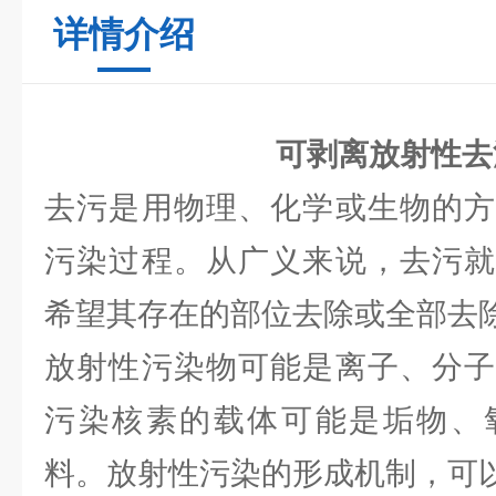
详情介绍
可剥离放射性去
去污是用物理、化学或生物的方
污染过程。从广义来说，去污就
希望其存在的部位去除或全部去
放射性污染物可能是离子、分子
污染核素的载体可能是垢物、
料。放射性污染的形成机制，可