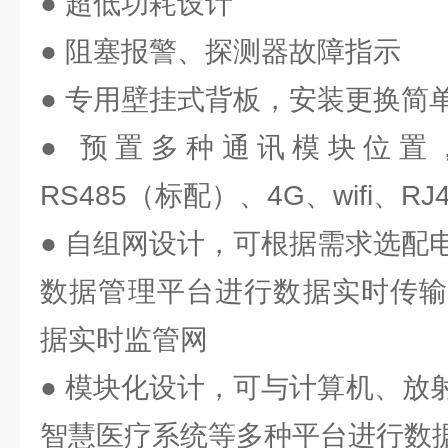
● 超低功耗设计
● 阻塞报警、探测器故障指示
● 专用壁挂式背板，安装更换简
● 预置多种通讯模块位置
RS485（标配）、4G、wifi、R
● 自组网设计，可根据需求选配
数据管理平台进行数据实时传输
据实时监管网
● 模块化设计，可与计算机、放
智慧医疗系统等多种平台进行数