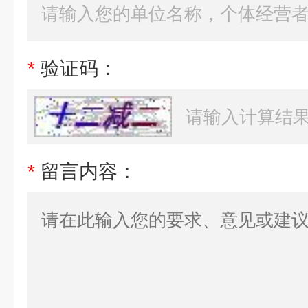
*
验证码：
*
留言内容：