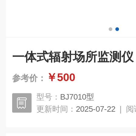
一体式辐射场所监测仪
￥500
参考价：
型号：
BJ7010型
更新时间：
2025-07-22
|
阅