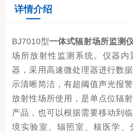
详情介绍
BJ7010型
一体式辐射场所监测
场所放射性监测系统。仪器内
器，采用高速微处理器进行数据
示清晰简洁，有超阈值声光报警
放射性场所使用，是单点位辐射
产品，也可以根据需要移动到临
境实验室、辐照室、核医学、