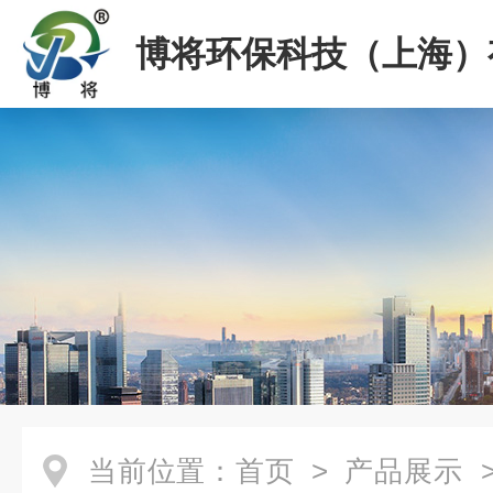
博将环保科技（上海）
司
当前位置：
首页
>
产品展示