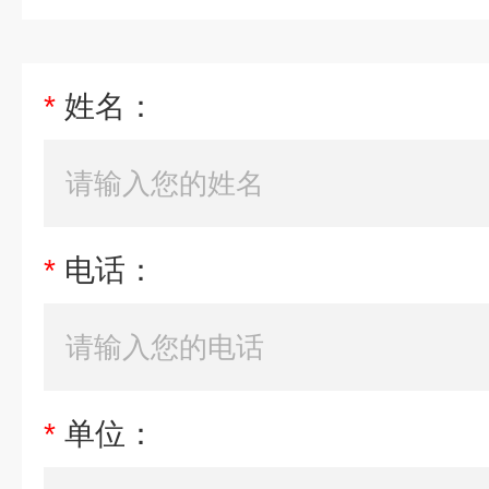
*
姓名：
*
电话：
*
单位：