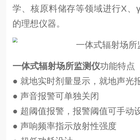
学、核原料储存等领域进行X、
的理想仪器。
一体式辐射场所监测仪
功能特点
● 就地实时剂量显示，就地声光
● 声音报警可单独关闭
● 超阈值报警，报警阈值可手动
● 声响频率指示放射性强度