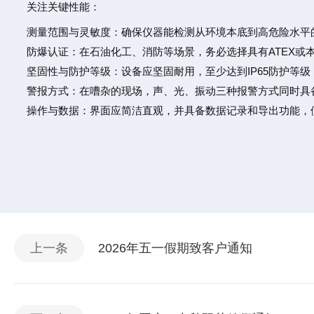
关注关键性能：
测量范围与灵敏度：确保仪器能检测从环境本底到高危险水平
防爆认证：在石油化工、消防等场景，务必选择具有ATEX或
坚固性与防护等级：设备应坚固耐用，至少达到IP65防护等
警报方式：在嘈杂的现场，声、光、振动三种报警方式同时具
操作与数据：界面应简洁直观，并具备数据记录和导出功能，
上一条
2026年五一假期致客户通知