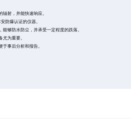
的辐射，并能快速响应。
本安防爆认证的仪器。
级，能够防水防尘，并承受一定程度的跌落。
备尤为重要。
便于事后分析和报告。