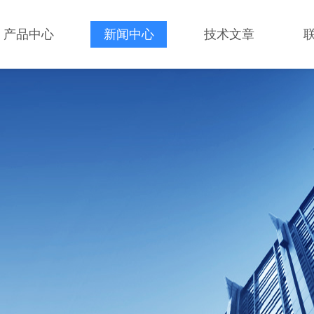
产品中心
新闻中心
技术文章