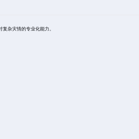
对复杂灾情的专业化能力。