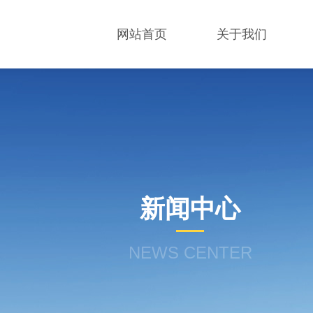
网站首页
关于我们
新闻中心
NEWS CENTER