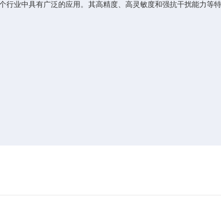
个行业中具有广泛的应用。其高精度、高灵敏度和强抗干扰能力等特