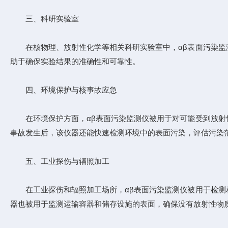
三、科研实验室
在核物理、放射性化学等相关科研实验室中，αβ表面污染监测
助于确保实验结果的准确性和可靠性。
四、环境保护与核事故应急
在环境保护方面，αβ表面污染监测仪被用于对可能受到放射性
事故发生后，该仪器还能快速检测环境中的表面污染，评估污染
五、工业探伤与辐照加工
在工业探伤和辐照加工场所，αβ表面污染监测仪被用于检测相
器也被用于监测运输容器和储存设施的表面，确保没有放射性物