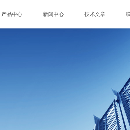
产品中心
新闻中心
技术文章