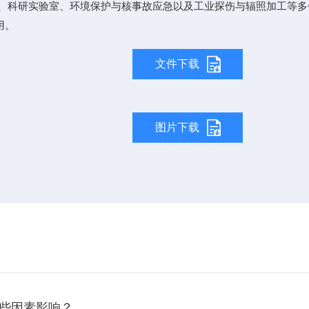
科研实验室、环境保护与核事故应急以及工业探伤与辐照加工等多
用。
文件下载
图片下载
些因素影响？