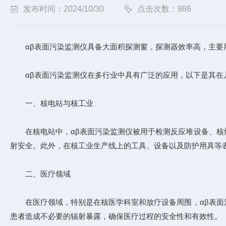
发布时间：2024/10/30
点击次数：986
αβ表面污染监测仪具备大面积探测窗，探测器效率高，主要用
αβ表面污染监测仪在多行业中具有广泛的应用，以下是其在
一、核电站与核工业
在核电站中，αβ表面污染监测仪被用于检测反应堆设备、核燃
射安全。此外，在核工业生产线上的工具、设备以及防护用具等
二、医疗领域
在医疗领域，特别是在核医学科室和放疗设备周围，αβ表面污
患者造成不必要的辐射暴露，确保医疗过程的安全性和有效性。