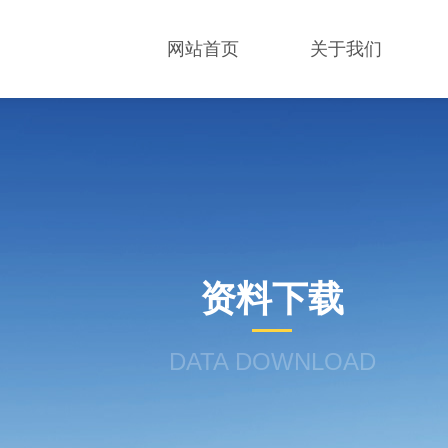
网站首页
关于我们
资料下载
DATA DOWNLOAD