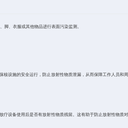
、脚、衣服或其他物品进行表面污染监测。
保核设施的安全运行，防止放射性物质泄漏，从而保障工作人员和周
放疗设备使用后是否有放射性物质残留。这有助于防止放射性物质对