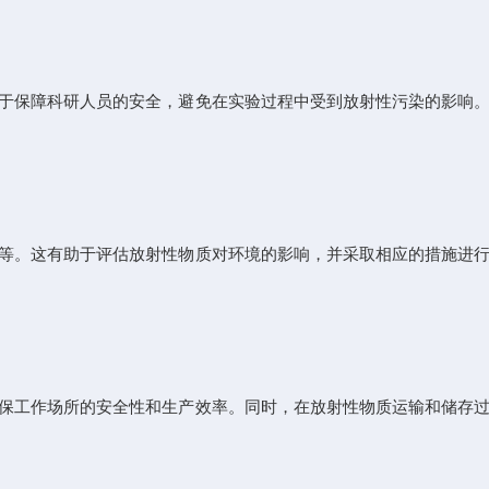
于保障科研人员的安全，避免在实验过程中受到放射性污染的影响。
等。这有助于评估放射性物质对环境的影响，并采取相应的措施进行
保工作场所的安全性和生产效率。同时，在放射性物质运输和储存过