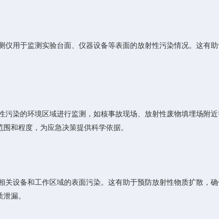
仪用于监测实验台面、仪器设备等表面的放射性污染情况。这有助
污染的环境区域进行监测，如核事故现场、放射性废物填埋场附近
范围和程度，为应急决策提供科学依据。
关设备和工作区域的表面污染。这有助于预防放射性物质扩散，确
质泄漏。