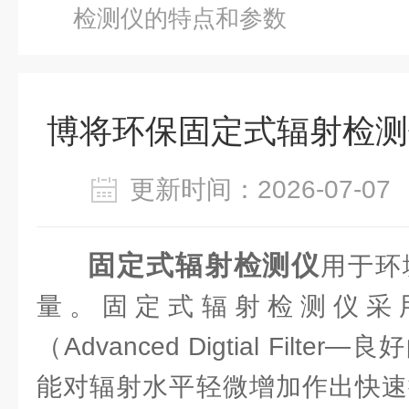
检测仪的特点和参数
博将环保固定式辐射检测
更新时间：2026-07-
固定式辐射检测仪
用于环
量。固定式辐射检测仪采用
（Advanced Digtial Fil
能对辐射水平轻微增加作出快速