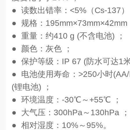
● 读数出错率：<5%（Cs-137）
● 规格：195mm×73mm×42mm
● 重量：约410 g (不含电池) ；
● 颜色：灰色 ；
● 保护等级：IP 67 (防水可达1米
● 电池使用寿命：>250小时(AA/
(锂电池) ；
● 环境温度：-30℃～+55℃ ；
● 大气压：300hPa～130hPa ；
● 相对湿度：10%～95%。