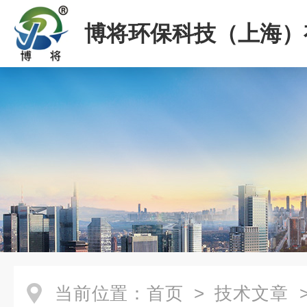
博将环保科技（上海）
司
当前位置：
首页
>
技术文章
>