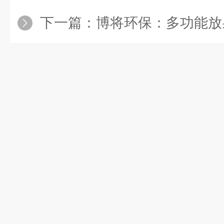
下一篇：
博将环保：多功能放射性检测