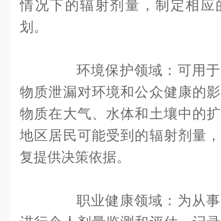
情况下的辐射剂量，制定相应
划。
环境保护领域：可用于
物质泄漏对环境和公众健康的影
物质在大气、水体和土壤中的扩
地区居民可能受到的辐射剂量，
复提供决策依据。
职业健康领域：为从事