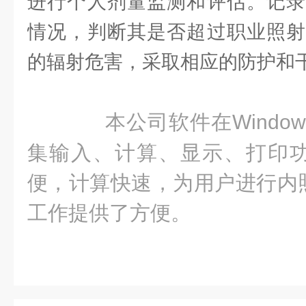
进行个人剂量监测和评估。记录
情况，判断其是否超过职业照射
的辐射危害，采取相应的防护和
本公司软件在Windo
集输入、计算、显示、打印
便，计算快速，为用户进行内
工作提供了方便。