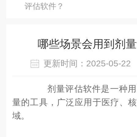
评估软件？
哪些场景会用到剂量
更新时间：2025-05-
剂量评估软件是一种用
量的工具，广泛应用于医疗、核
域。