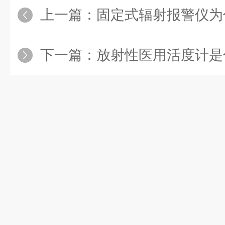
上一篇：
固定式辐射报警仪为
下一篇：
放射性医用活度计是