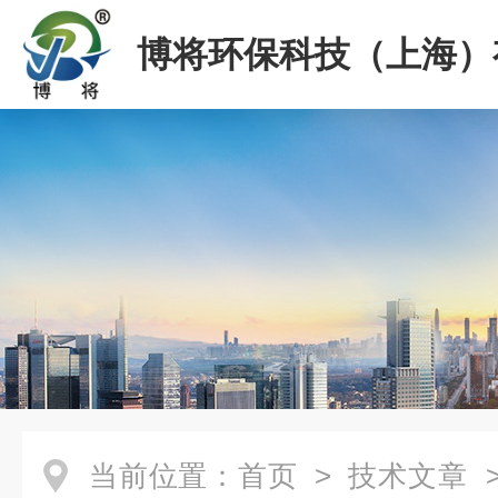
博将环保科技（上海）
司
当前位置：
首页
>
技术文章
>