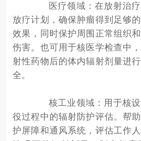
医疗领域：在放射治疗
放疗计划，确保肿瘤得到足够的
效果，同时保护周围正常组织和
伤害。也可用于核医学检查中，
射性药物后的体内辐射剂量进行
全。
核工业领域：用于核设
役过程中的辐射防护评估。帮助
护屏障和通风系统，评估工作人